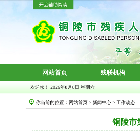
开启辅助阅读
网站首页
残联机构
欢迎您！
2026年8月8日 星期六
你当前的位置：
网站首页
>
新闻中心
>
工作动态
铜陵市