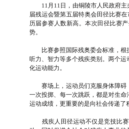
11月11日，由铜陵市人民政
届残运会暨第五届特奥会田径比赛在
历届参赛人数新高。本次田径比赛产
势。
比赛参照国际残奥委会标准，根
听力、智力等多个残疾类别。两个运
化运动能力。
赛场上，运动员们克服身体障碍
一次投掷、每一次跳跃，都是对生命
运动成绩，更重要的是向社会传递了
残疾人田径运动不仅是竞技比赛，