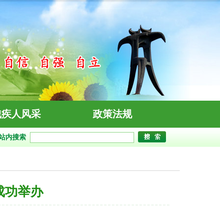
残疾人风采
政策法规
站内搜索
成功举办